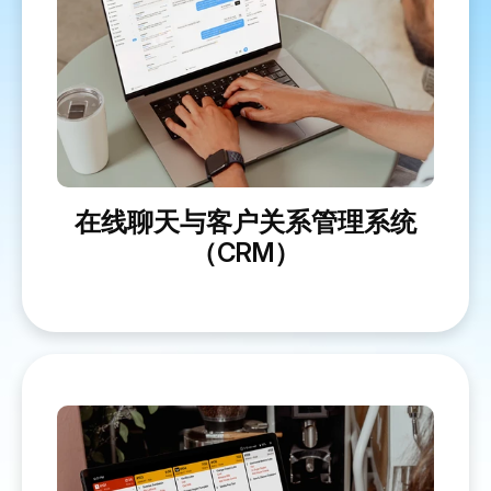
在线聊天与客户关系管理系统
（CRM）